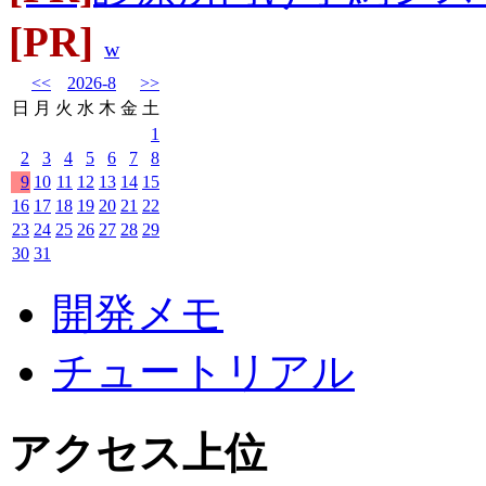
[PR]
w
<<
2026-8
>>
日
月
火
水
木
金
土
1
2
3
4
5
6
7
8
9
10
11
12
13
14
15
16
17
18
19
20
21
22
23
24
25
26
27
28
29
30
31
開発メモ
チュートリアル
アクセス上位