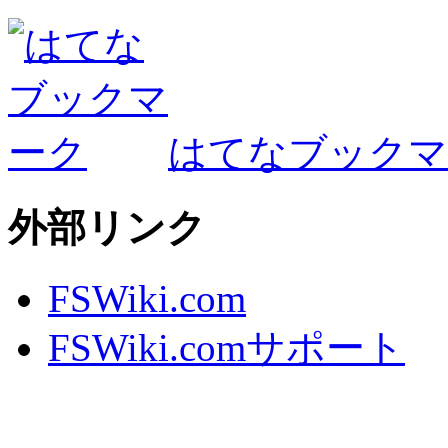
はてなブックマ
外部リンク
FSWiki.com
FSWiki.comサポート