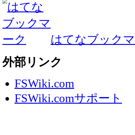
はてなブックマ
外部リンク
FSWiki.com
FSWiki.comサポート