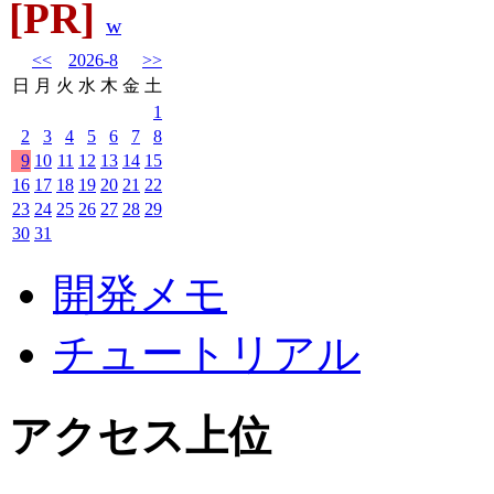
[PR]
w
<<
2026-8
>>
日
月
火
水
木
金
土
1
2
3
4
5
6
7
8
9
10
11
12
13
14
15
16
17
18
19
20
21
22
23
24
25
26
27
28
29
30
31
開発メモ
チュートリアル
アクセス上位