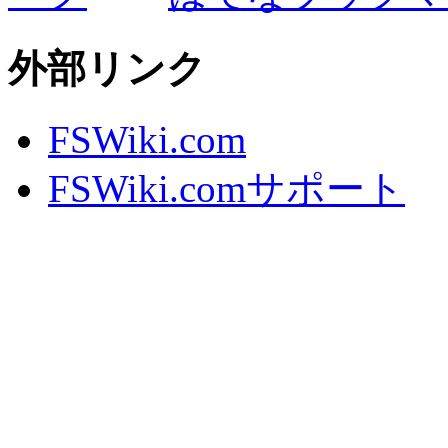
外部リンク
FSWiki.com
FSWiki.comサポート