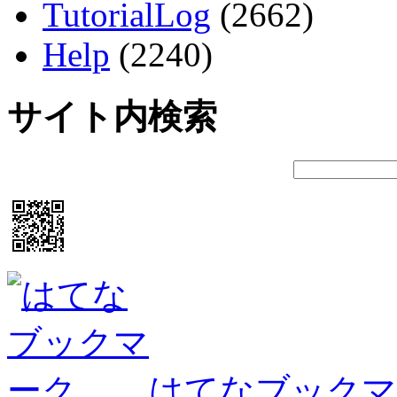
TutorialLog
(2662)
Help
(2240)
サイト内検索
はてなブックマ