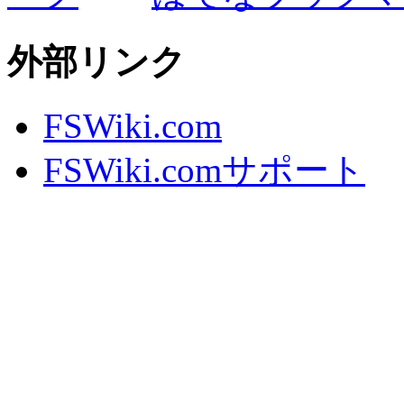
外部リンク
FSWiki.com
FSWiki.comサポート