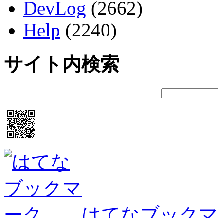
DevLog
(2662)
Help
(2240)
サイト内検索
はてなブックマ