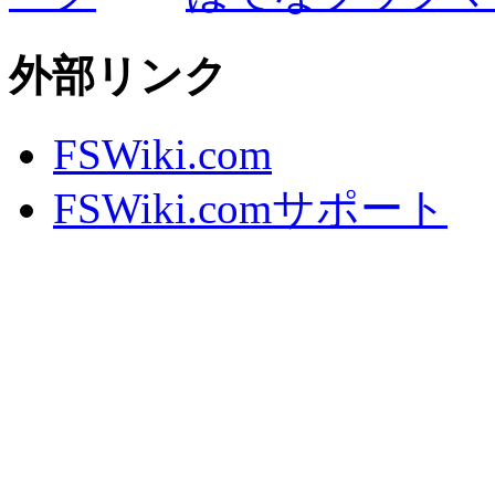
外部リンク
FSWiki.com
FSWiki.comサポート