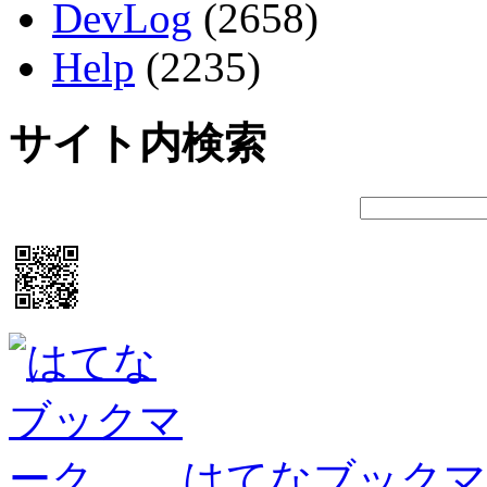
DevLog
(2658)
Help
(2235)
サイト内検索
はてなブックマ