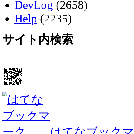
DevLog
(2658)
Help
(2235)
サイト内検索
はてなブックマ