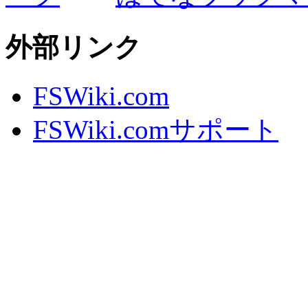
外部リンク
FSWiki.com
FSWiki.comサポート