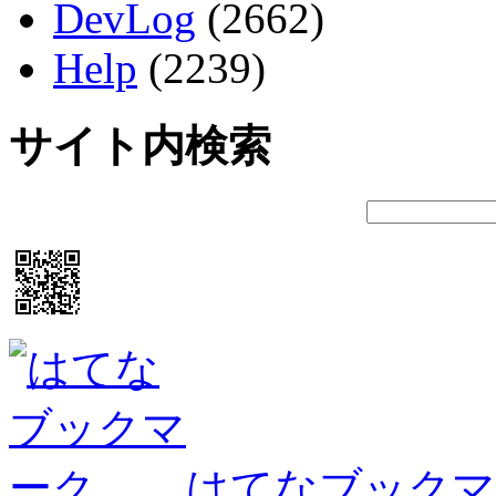
DevLog
(2662)
Help
(2239)
サイト内検索
はてなブックマ