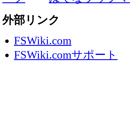
外部リンク
FSWiki.com
FSWiki.comサポート