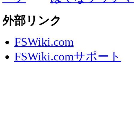
外部リンク
FSWiki.com
FSWiki.comサポート