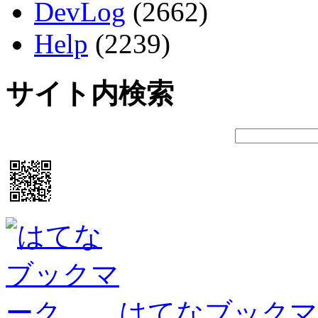
DevLog
(2662)
Help
(2239)
サイト内検索
はてなブックマ