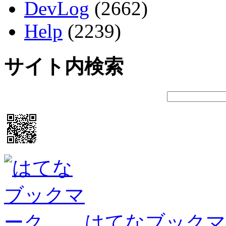
DevLog
(2662)
Help
(2239)
サイト内検索
はてなブックマ