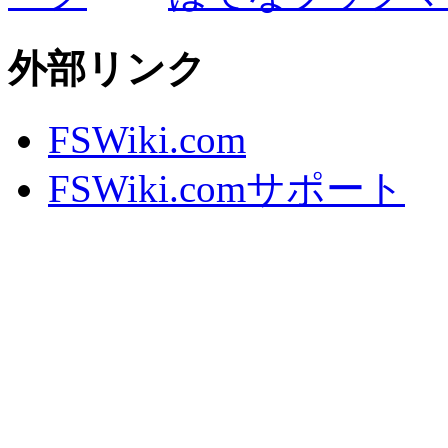
外部リンク
FSWiki.com
FSWiki.comサポート