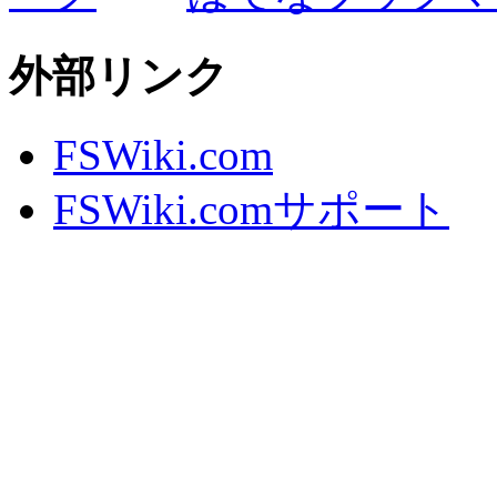
外部リンク
FSWiki.com
FSWiki.comサポート