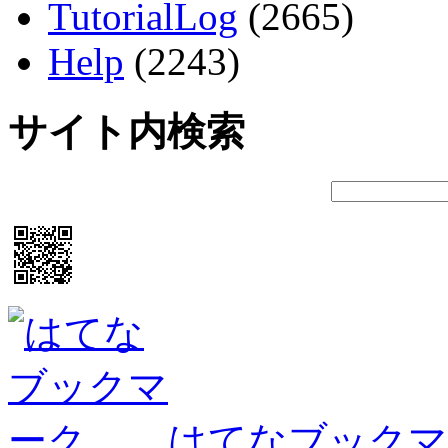
TutorialLog
(2665)
Help
(2243)
サイト内検索
はてなブックマ