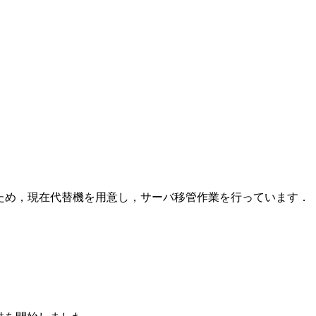
いるため，現在代替機を用意し，サーバ移管作業を行っています．