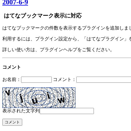
2007-6-9
はてなブックマーク表示に対応
はてなブックマークの件数を表示するプラグインを追加しま
利用するには、プラグイン設定から、「はてなプラグイン」
詳しい使い方は、プラグインヘルプをご覧ください。
コメント
お名前：
コメント：
表示された文字列